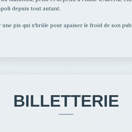
mpoli depuis tout autant.
 une pis qui s'brûle pour apaiser le froid de son pub
BILLETTERIE