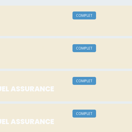
COMPLET
COMPLET
COMPLET
UEL ASSURANCE
COMPLET
UEL ASSURANCE