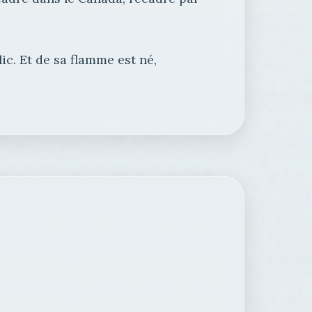
lic. Et de sa flamme est né,