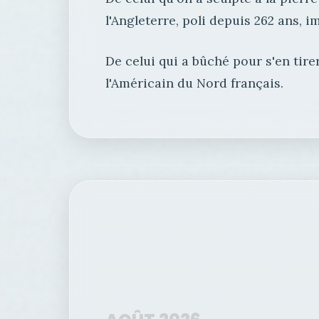
l'Angleterre, poli depuis 262 ans, i
De celui qui a bûché pour s'en tirer
l'Américain du Nord français.